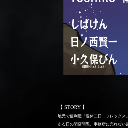
【 STORY 】
地元で便利屋『週休二日・フレックス
ある日の閉店間際、事務所に売れない