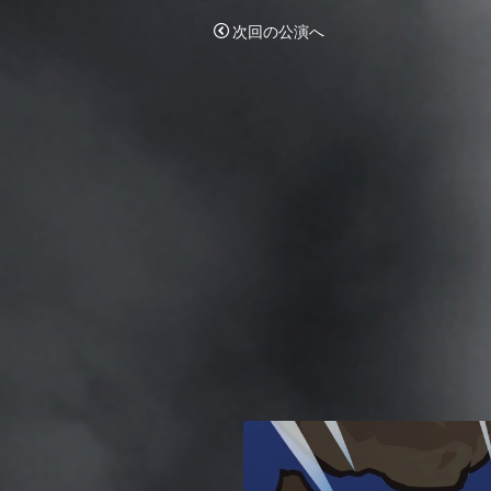
次回の公演へ