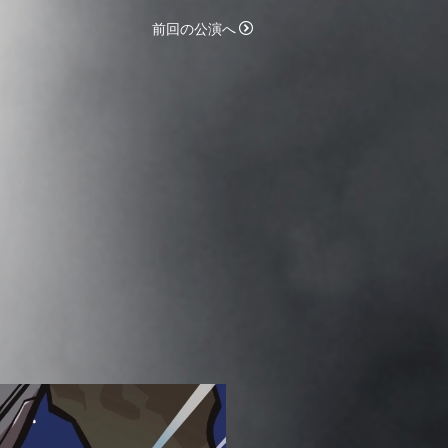
前回の公演へ