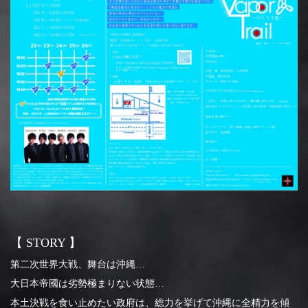
【 STORY 】
第二次世界大戦、舞台は沖縄…
大日本帝國は劣勢極まりない状態…
本土決戦を食い止めたい政府は、総力を挙げて沖縄に全精力を傾